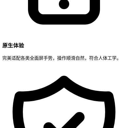
原生体验
完美适配各类全面屏手势，操作顺滑自然，符合人体工学。