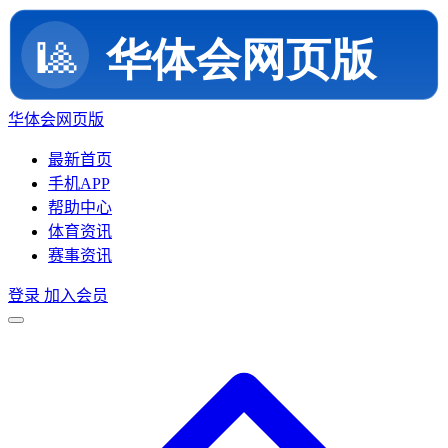
华体会网页版
最新首页
手机APP
帮助中心
体育资讯
赛事资讯
登录
加入会员