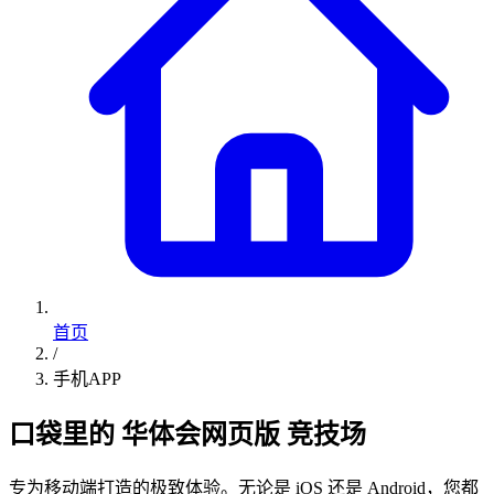
首页
/
手机APP
口袋里的
华体会网页版 竞技场
专为移动端打造的极致体验。无论是 iOS 还是 Android，您都