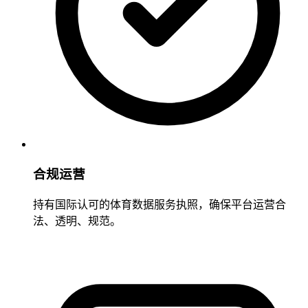
合规运营
持有国际认可的体育数据服务执照，确保平台运营合
法、透明、规范。