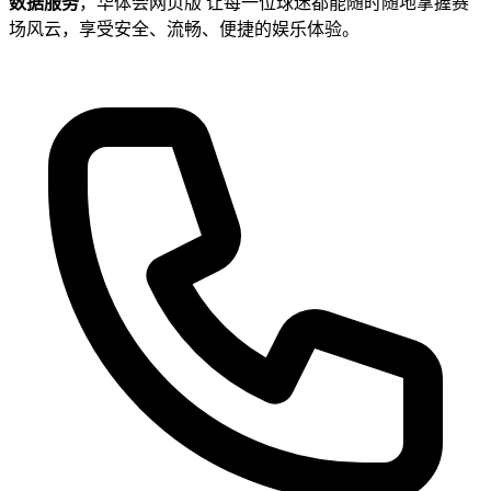
数据服务
，华体会网页版 让每一位球迷都能随时随地掌握赛
场风云，享受安全、流畅、便捷的娱乐体验。