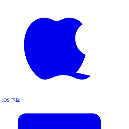
iOS 下载