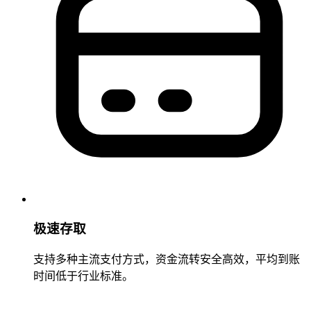
极速存取
支持多种主流支付方式，资金流转安全高效，平均到账
时间低于行业标准。