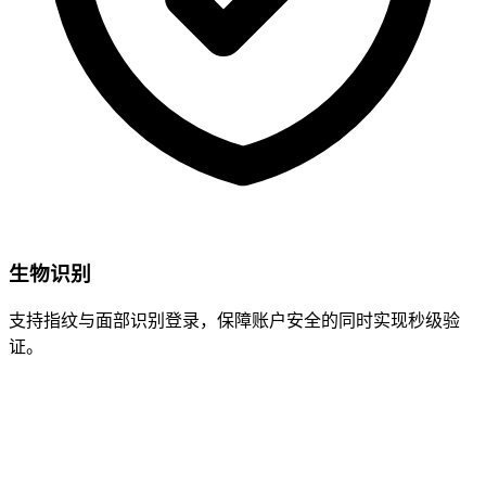
生物识别
支持指纹与面部识别登录，保障账户安全的同时实现秒级验
证。