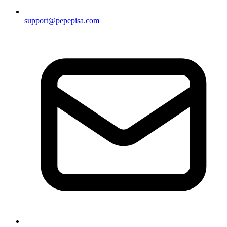
support@pepepisa.com