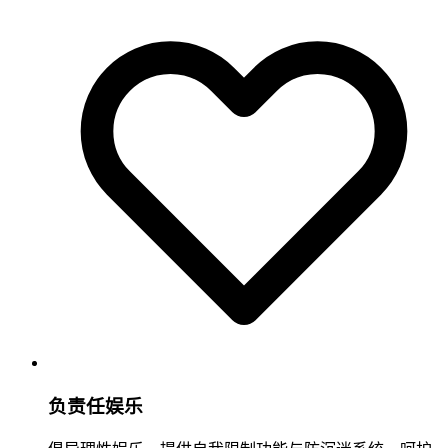
负责任娱乐