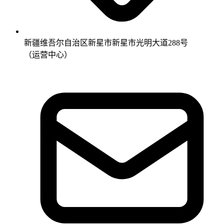
新疆维吾尔自治区新星市新星市光明大道288号
（运营中心）