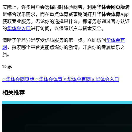
实际上，许多用户会选择同时体验两者，利用
华体会网页版
满
足综合娱乐需求，而在重点体育赛事期间打开
华体会体育
App
获取专业服务。无论你的选择是什么，都请务必通过官方认证
的
华体会入口
进行访问，以保障账户与资金安全。
清晰了解差异是享受优质服务的第一步。立即访问
华体会官
网
，探索哪个平台更能点燃你的激情，开启你的专属娱乐之
旅。
Tags
# 华体会网页版
# 华体会体育
# 华体会官网
# 华体会入口
相关推荐