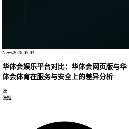
News
2026-05-03
华体会娱乐平台对比：华体会网页版与华
体会体育在服务与安全上的差异分析
张
张姐