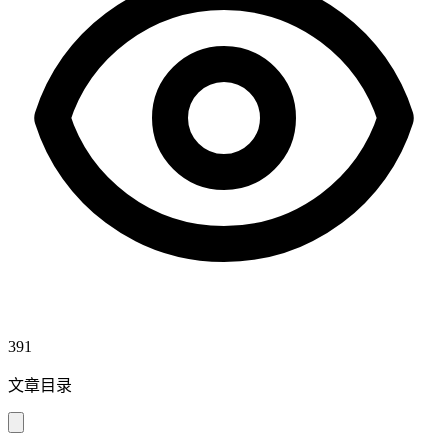
391
文章目录