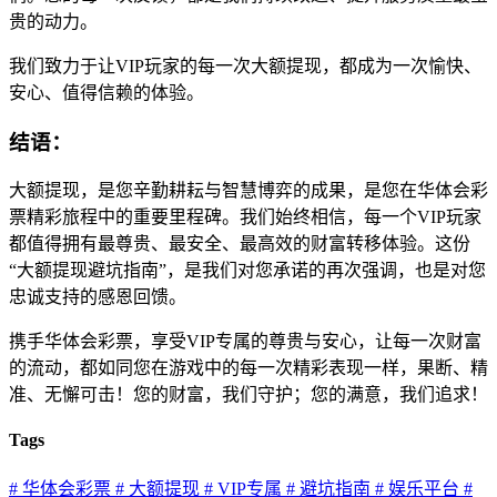
贵的动力。
我们致力于让VIP玩家的每一次大额提现，都成为一次愉快、
安心、值得信赖的体验。
结语：
大额提现，是您辛勤耕耘与智慧博弈的成果，是您在华体会彩
票精彩旅程中的重要里程碑。我们始终相信，每一个VIP玩家
都值得拥有最尊贵、最安全、最高效的财富转移体验。这份
“大额提现避坑指南”，是我们对您承诺的再次强调，也是对您
忠诚支持的感恩回馈。
携手华体会彩票，享受VIP专属的尊贵与安心，让每一次财富
的流动，都如同您在游戏中的每一次精彩表现一样，果断、精
准、无懈可击！您的财富，我们守护；您的满意，我们追求！
Tags
# 华体会彩票
# 大额提现
# VIP专属
# 避坑指南
# 娱乐平台
#