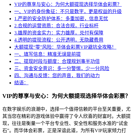
VIP的尊享与安心：为何大额提现选择华体会彩票？
一、VIP的身份象征：不只是数字，更是权益的升级
1.严密的安全防护体系：多重加密，信息无忧
2.合规的运营资质：合法合规，行业标杆
3.雄厚的资金实力：实力雄厚，兑付有保障
4.透明的提现流程：公开透明，无隐藏费用
大额提现“零”风险：华体会彩票VIP避坑全攻略！
一、填写信息：精准无误是前提
二、提现时段与额度：合理规划事半功倍
三、资金安全意识：多一分警惕，少一分风险
四、沟通与反馈：您的声音，我们的动力
结语：
VIP的尊享与安心：为何大额提现选择华体会彩票？
在数字娱乐的浪潮中，选择一个值得信赖的平台至关重要，尤
其当您在精彩的游戏体验中赢得了令人欣喜的财富时。大额提
现，往往是衡量一个平台专业性、安全性和服务水准的“试金
石”。而华体会彩票，正是深谙此道，为所有VIP玩家倾力打