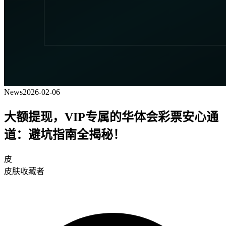
News
2026-02-06
大额提现，VIP专属的华体会彩票安心通
道：避坑指南全揭秘！
皮
皮肤收藏者