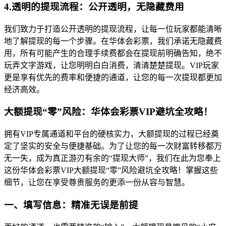
4.透明的提现流程：公开透明，无隐藏费用
我们致力于打造公开透明的提现流程，让每一位玩家都能清晰
地了解提现的每一个步骤。在华体会彩票，我们承诺无隐藏费
用，所有可能产生的合理手续费都会在提现前明确告知，绝不
玩弄文字游戏，让您明明白白消费，清清楚楚提现。VIP玩家
更是享有优先的费率和便捷的通道，让您的每一次提现都更加
经济高效。
大额提现“零”风险：华体会彩票VIP避坑全攻略！
拥有VIP专属通道和平台的硬核实力，大额提现的过程已经奠
定了坚实的安全与便捷基础。为了让您的每一次财富转移都万
无一失，成为真正游刃有余的“提现大师”，我们在此为您奉上
这份华体会彩票VIP大额提现“零”风险避坑全攻略！掌握这些
细节，让您在享受尊贵服务的更添一份从容与智慧。
一、填写信息：精准无误是前提