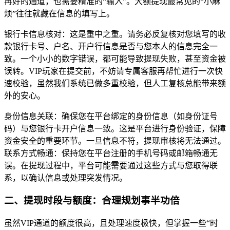
再好的通道，也需要精准的“输入”。大额提现最常见的“小麻
烦”往往就藏在信息的填写上。
银行卡信息核对：这是重中之重。请务必反复核对您填写的收
款银行卡号、户名、开户行信息是否与您本人的信息完全一
致。一个小小的数字错误，都可能导致提现失败，甚至资金被
误转。VIP玩家在提交前，不妨请专属客服再帮忙进行一次快
速校验，虽然我们系统已做多重校验，但人工复核总能带来额
外的安心。
身份信息关联：确保您在平台绑定的身份信息（如身份证号
码）与您银行卡开户信息一致。这是平台进行身份验证，保障
资金安全的重要环节。一旦信息不符，提现审核将无法通过。
联系方式畅通：保持您在平台注册的手机号码或邮箱畅通无
误。在提现过程中，平台可能需要通过这些方式与您取得联
系，以确认信息或处理突发情况。
二、提现时段与额度：合理规划事半功倍
虽然VIP通道的额度很高，且处理速度极快，但掌握一些“时