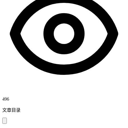
496
文章目录