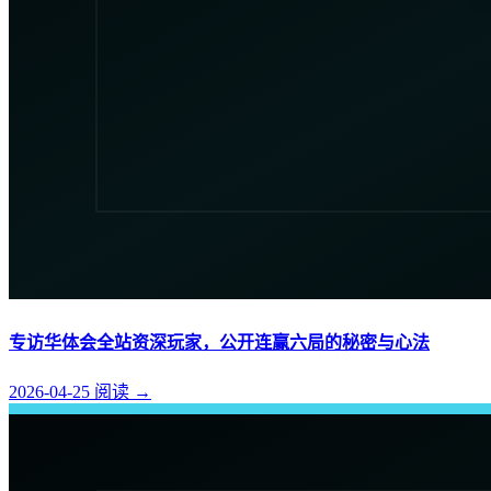
专访华体会全站资深玩家，公开连赢六局的秘密与心法
2026-04-25
阅读
→